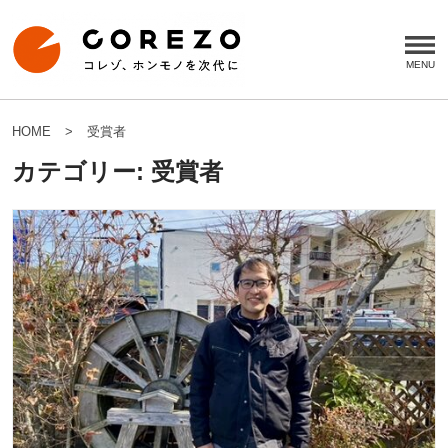
HOME
受賞者
カテゴリー:
受賞者