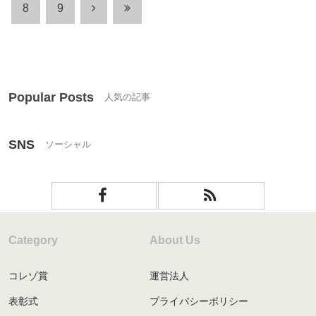
8
9
Popular Posts
SNS
Category
About Us
コレゾ賞
運営法人
表彰式
プライバシーポリシー