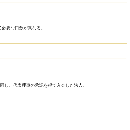
って必要な口数が異なる。
同し、代表理事の承認を得て入会した法人。