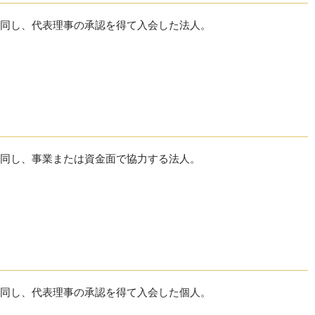
同し、代表理事の承認を得て入会した法人。
同し、事業または資金面で協力する法人。
同し、代表理事の承認を得て入会した個人。