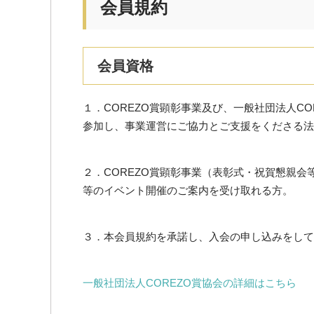
会員規約
会員資格
１．COREZO賞顕彰事業及び、一般社団法人C
参加し、事業運営にご協力とご支援をくださる法
２．COREZO賞顕彰事業（表彰式・祝賀懇親会
等のイベント開催のご案内を受け取れる方。
３．本会員規約を承諾し、入会の申し込みをして
一般社団法人COREZO賞協会の詳細はこちら