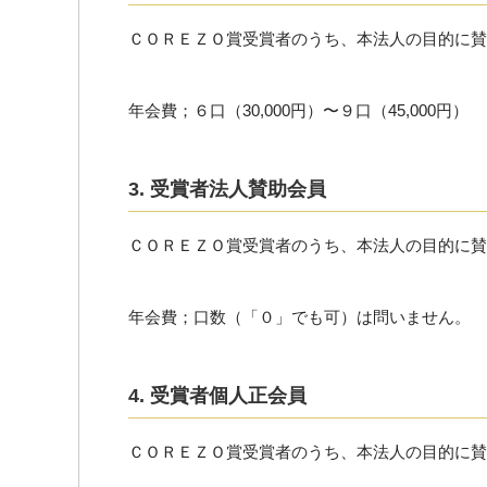
ＣＯＲＥＺＯ賞受賞者のうち、本法人の目的に賛
年会費；６口（30,000円）〜９口（45,000円）
3. 受賞者法人賛助会員
ＣＯＲＥＺＯ賞受賞者のうち、本法人の目的に賛
年会費；口数（「０」でも可）は問いません。
4. 受賞者個人正会員
ＣＯＲＥＺＯ賞受賞者のうち、本法人の目的に賛