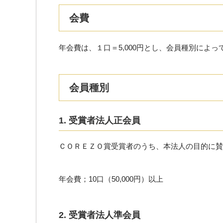
会費
年会費は、１口＝5,000円とし、会員種別によ
会員種別
1. 受賞者法人正会員
ＣＯＲＥＺＯ賞受賞者のうち、本法人の目的に賛
年会費；10口（50,000円）以上
2. 受賞者法人準会員