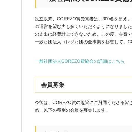
設立以来、COREZO賞受賞者は、300名を超
の運営を望む声も多くいただくようになりました
の支出は経費計上できないため、この度、会費で
一般財団法人コレゾ財団の全事業を移管して、C
一般社団法人COREZO賞協会の詳細はこちら
会員募集
今後は、COREZO賞の趣旨にご賛同くださる
め、以下の種別の会員を募集します。