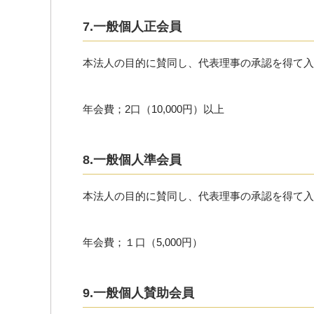
7.一般個人正会員
本法人の目的に賛同し、代表理事の承認を得て入
年会費；2口（10,000円）以上
8.一般個人準会員
本法人の目的に賛同し、代表理事の承認を得て入
年会費；１口（5,000円）
9.一般個人賛助会員