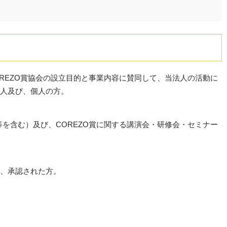
OREZO賞協会の設立目的と事業内容に賛同して、当法人の活動に
人及び、個人の方。
等を含む）及び、COREZO賞に関する講演会・研修会・セミナー
、承認された方。