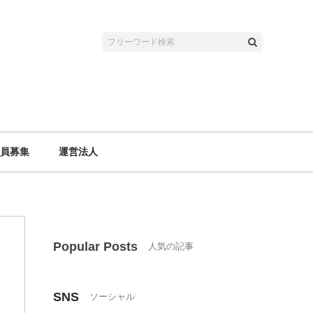
員募集
運営法人
Popular Posts
SNS