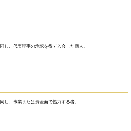
同し、代表理事の承認を得て入会した個人。
同し、事業または資金面で協力する者。