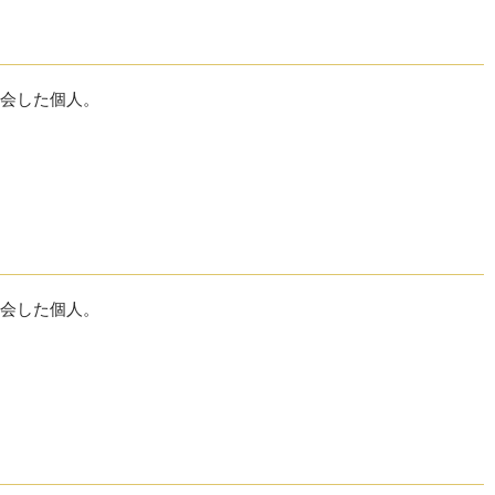
会した個人。
会した個人。