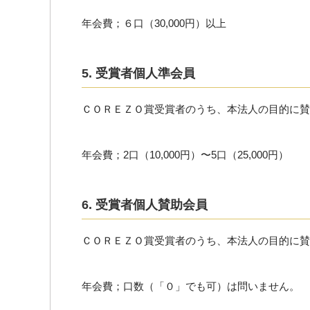
年会費；６口（30,000円）以上
5. 受賞者個人準会員
ＣＯＲＥＺＯ賞受賞者のうち、本法人の目的に賛
年会費；2口（10,000円）〜5口（25,000円）
6. 受賞者個人賛助会員
ＣＯＲＥＺＯ賞受賞者のうち、本法人の目的に賛
年会費；口数（「０」でも可）は問いません。