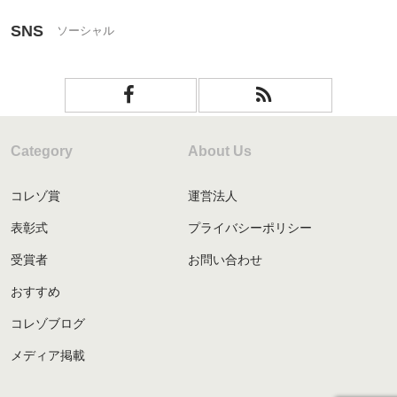
SNS
Category
About Us
コレゾ賞
運営法人
表彰式
プライバシーポリシー
受賞者
お問い合わせ
おすすめ
コレゾブログ
メディア掲載