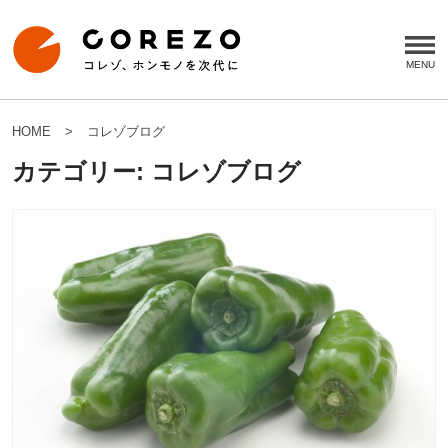
HOME
コレゾブログ
カテゴリー:
コレゾブログ