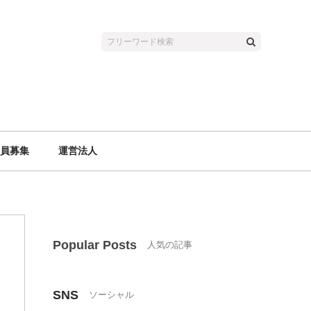
員募集
運営法人
Popular Posts
SNS