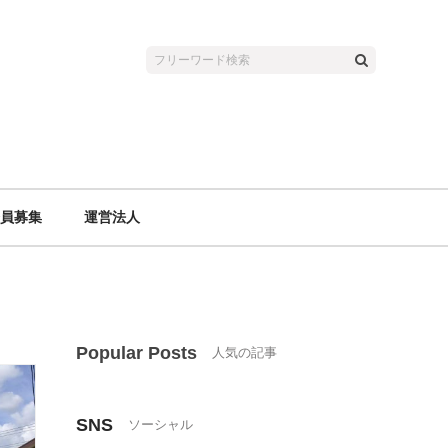
員募集
運営法人
Popular Posts
SNS