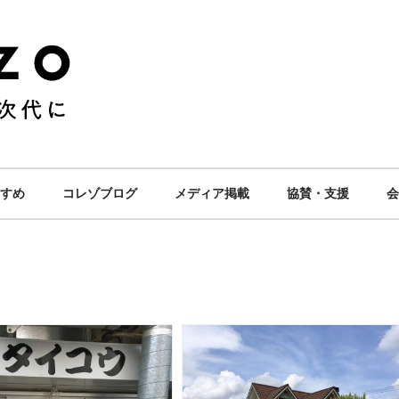
すめ
コレゾブログ
メディア掲載
協賛・支援
会