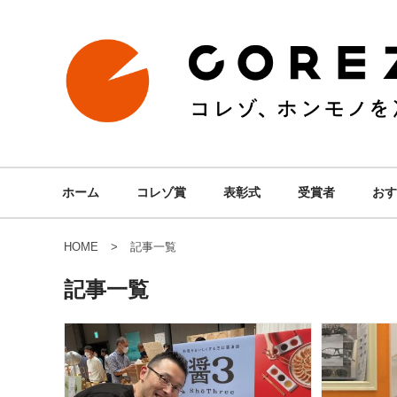
ホーム
コレゾ賞
表彰式
受賞者
おす
HOME
記事一覧
記事一覧