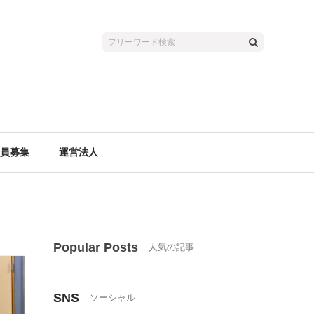
員募集
運営法人
Popular Posts
SNS