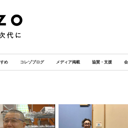
すめ
コレゾブログ
メディア掲載
協賛・支援
会