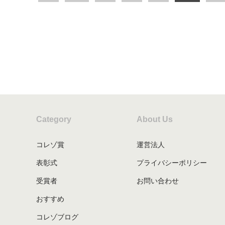
Category
About Us
コレゾ賞
運営法人
表彰式
プライバシーポリシー
受賞者
お問い合わせ
おすすめ
コレゾブログ