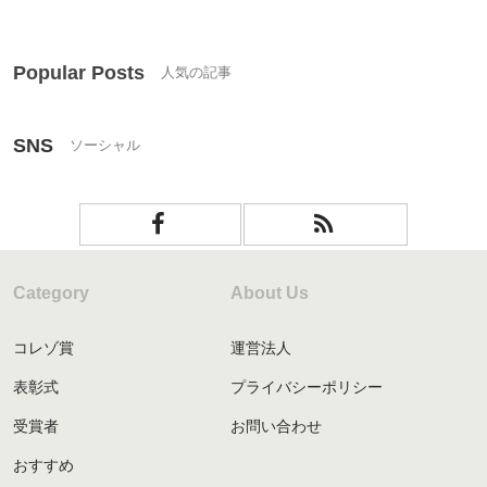
Popular Posts
SNS
Category
About Us
コレゾ賞
運営法人
表彰式
プライバシーポリシー
受賞者
お問い合わせ
おすすめ