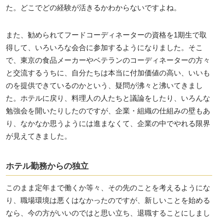
た。どこでどの経験が活きるかわからないですよね。
また、勧められてフードコーディネーターの資格を1期生で取
得して、いろいろな会合に参加するようになりました。そこ
で、東京の食品メーカーやベテランのコーディネーターの方々
と交流するうちに、自分たちは本当に付加価値の高い、いいも
のを提供できているのかという、疑問が沸々と沸いてきまし
た。ホテルに戻り、料理人の人たちと議論をしたり、いろんな
勉強会を開いたりしたのですが、企業・組織の仕組みの壁もあ
り、なかなか思うようには進まなくて、企業の中でやれる限界
が見えてきました。
ホテル勤務からの独立
このまま定年まで働くか等々、その先のことを考えるようにな
り、職場環境は悪くはなかったのですが、新しいことを始める
なら、今の方がいいのではと思い立ち、退職することにしまし