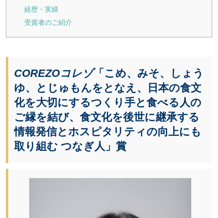
経歴・実績
受賞者のご紹介
COREZOコレゾ
「こめ、みそ、しょう
ゆ、とじゅもんをとなえ、日本の食文
化を大切にするつくり手と食べる人の
ご縁を結び、食文化を後世に継承する
情報発信とホスピタリティの向上
にも
取り組む つなぎ人」賞