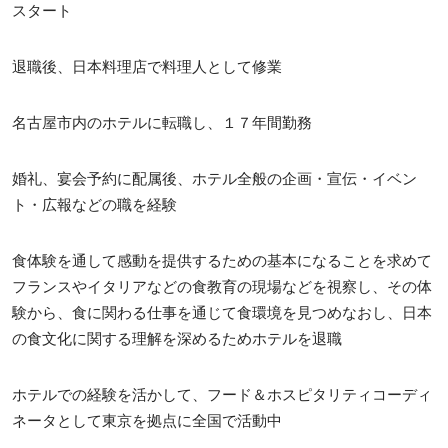
スタート
退職後、日本料理店で料理人として修業
名古屋市内のホテルに転職し、１７年間勤務
婚礼、宴会予約に配属後、ホテル全般の企画・宣伝・イベン
ト・広報などの職を経験
食体験を通して感動を提供するための基本になることを求めて
フランスやイタリアなどの食教育の現場などを視察し、その体
験から、食に関わる仕事を通じて食環境を見つめなおし、日本
の食文化に関する理解を深めるためホテルを退職
ホテルでの経験を活かして、フード＆ホスピタリティコーディ
ネータとして東京を拠点に全国で活動中