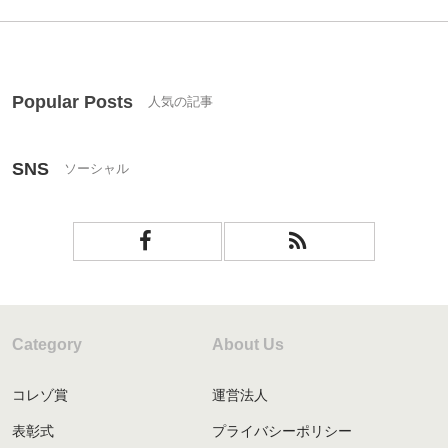
Popular Posts
SNS
Category
About Us
コレゾ賞
運営法人
表彰式
プライバシーポリシー