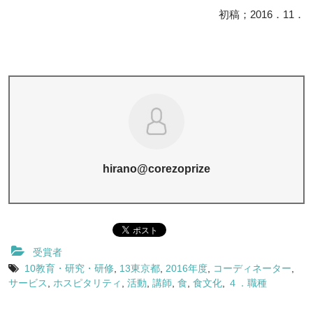
初稿；2016．11．
hirano@corezoprize
受賞者
10教育・研究・研修
,
13東京都
,
2016年度
,
コーディネーター
,
サービス
,
ホスピタリティ
,
活動
,
講師
,
食
,
食文化
,
４．職種