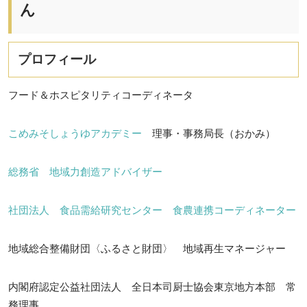
ん
プロフィール
フード＆ホスピタリティコーディネータ
こめみそしょうゆアカデミー
理事・事務局長（おかみ）
総務省 地域力創造アドバイザー
社団法人 食品需給研究センター 食農連携コーディネーター
地域総合整備財団〈ふるさと財団〉 地域再生マネージャー
内閣府認定公益社団法人 全日本司厨士協会東京地方本部 常
務理事