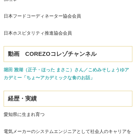
日本フードコーディネーター協会会員
日本ホスピタリティ推進協会会員
動画 COREZOコレゾチャンネル
堀田 雅湖（正子・ほった まさこ）さん／こめみそしょうゆア
カデミー「ちょ〜アカデミックな食のお話」
経歴・実績
愛知県に生まれ育つ
電気メーカーのシステムエンジニアとして社会人のキャリアを