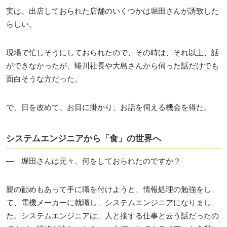
実は、出店しておられた店舗のいくつかは堀田さんが誘致した
らしい。
現場で忙しそうにしておられたので、その時は、それ以上、話
ができなかったが、蜷川社長や大島さんから伺った話だけでも
面白そうな方だった。
で、日を改めて、お目に掛かり、お話を伺える機会を得た。
システムエンジニアから「食」の世界へ
― 堀田さんは元々、何をしておられたのですか？
親の勧めもあって手に職を付けようと、情報処理の勉強をし
て、電機メーカーに就職し、システムエンジニアになりまし
た。システムエンジニアは、人と接する仕事と云う話だったの