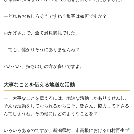
―どれもおもしろそうですね？集客は如何ですか？
おかげさまで、全て満員御礼でした。
―でも、儲かりそうにありませんね？
ハハハハ、持ち出しの方が多いですよ。
大事なことを伝える地道な活動
― 大事なことを伝えるには、地道な活動しかありませんし、
そんな活動をしておられるからこそ、皆さん、協力して下さる
んでしょうね。その他にはどのようなことを？
いろいろあるのですが、新潟県村上市高根における山村再生プ