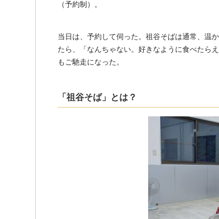
（予約制）。
当日は、予約して伺った。祖谷そばは通常、温か
たら、「なんちゃない。好きなように食べたらえ
もご馳走になった。
「祖谷そば」とは？