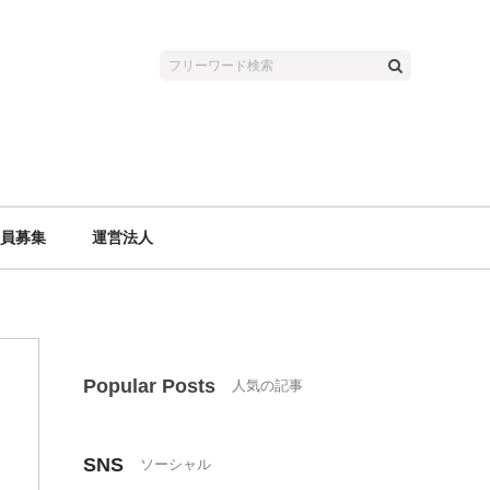
員募集
運営法人
Popular Posts
SNS