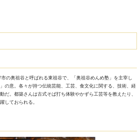
好市の奥祖谷と呼ばれる東祖谷で、「奥祖谷めんめ塾」を主宰し
」の意。各々が持つ伝統芸能、工芸、食文化に関する、技術、経
動だ。都築さんは古式そば打ち体験やかずら工芸等を教えたり、
躍しておられる。