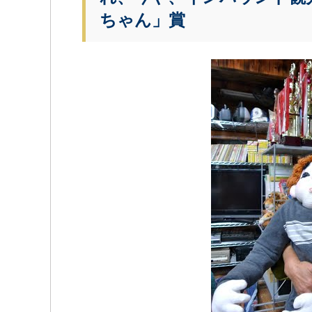
ちゃん」賞