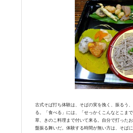
古式そば打ち体験は、そばの実を挽く、振るう、
る。「食べる」には、「せっかくこんなとこまで
草、きのこ料理まで付いて来る。自分で打ったお
盤振る舞いだ。体験する時間が無い方は、そばに