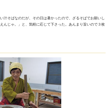
い汁そばなのだが、その日は暑かったので、ざるそばでお願いし
えんじゃ。」と、気軽に応じて下さった。あんまり旨いので３枚