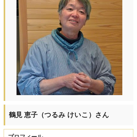
鶴見 恵子（つるみ けいこ）さん
プロフィール