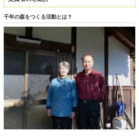
千年の森をつくる活動とは？