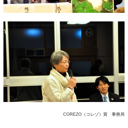
COREZO（コレゾ）賞 事務局