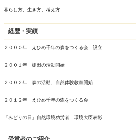
暮らし方、生き方、考え方
経歴・実績
２０００年 えひめ千年の森をつくる会 設立
２００１年 棚田の活動開始
２００２年 森の活動、自然体験教室開始
２０１２年 えひめ千年の森をつくる会
「みどりの日」自然環境功労者 環境大臣表彰
受賞者のご紹介