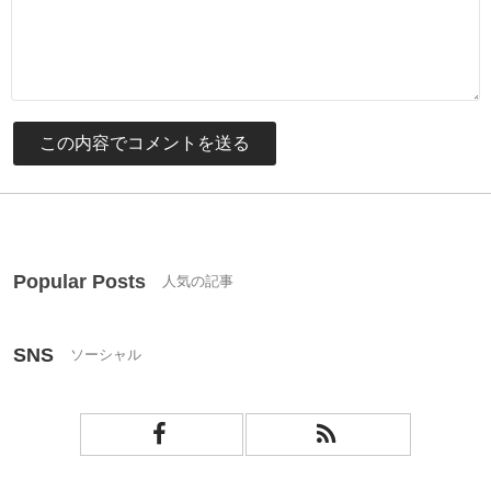
Popular Posts
SNS