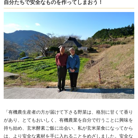
自分たちで安全なものを作ってしまおう！
「有機農生産者の方が届けて下さる野菜は、格別に甘くて香り
があり、とてもおいしく、有機農業を自分で行うことに興味を
持ち始め、玄米酵素ご飯に出会い、私が玄米菜食になってから
は、より安全な素材を手に入れることをめざしました。安全な