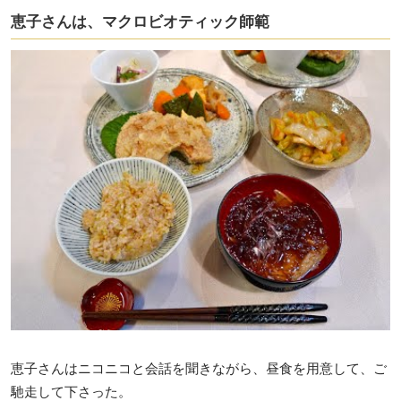
恵子さんは、マクロビオティック師範
恵子さんはニコニコと会話を聞きながら、昼食を用意して、ご
馳走して下さった。