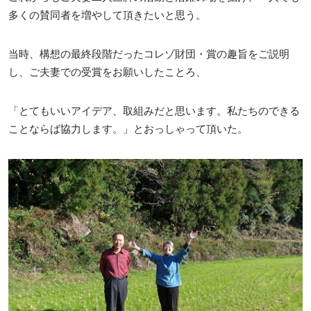
多くの賛同者を増やして頂きたいと思う。
当時、構想の最終段階だったコレゾ財団・賞の趣旨をご説明
し、ご夫妻での受賞をお願いしたことろ、
「とてもいいアイデア、取組みだと思います。私たちのできる
ことならば協力します。」とおっしゃって頂いた。