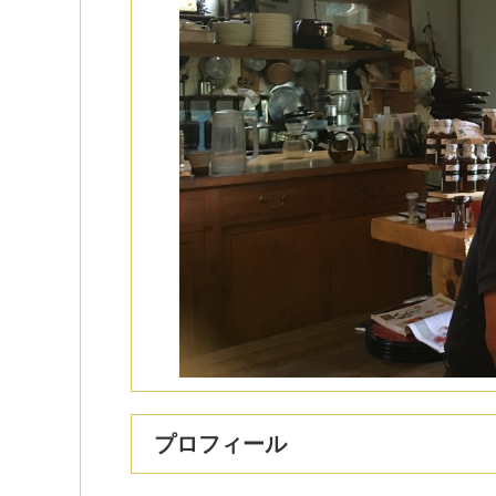
プロフィール