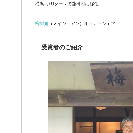
横浜よりIターンで龍神村に移住
梅樹庵
（メイジュアン）オーナーシェフ
受賞者のご紹介