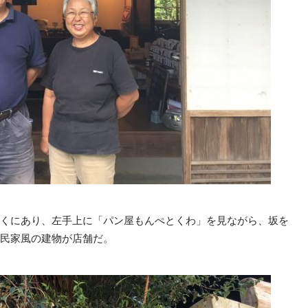
くにあり、左手上に「パン屋もんぺとくわ」を見ながら、坂を
民家風の建物が店舗だ。