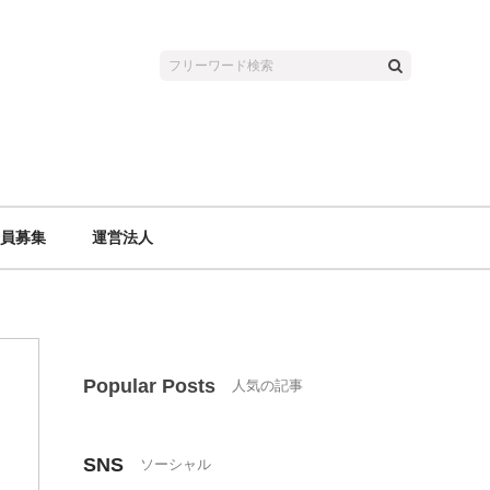
員募集
運営法人
Popular Posts
SNS