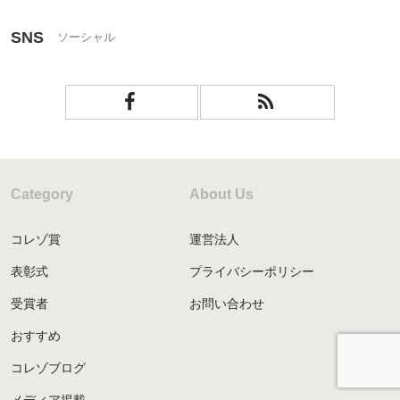
SNS
Category
About Us
コレゾ賞
運営法人
表彰式
プライバシーポリシー
受賞者
お問い合わせ
おすすめ
コレゾブログ