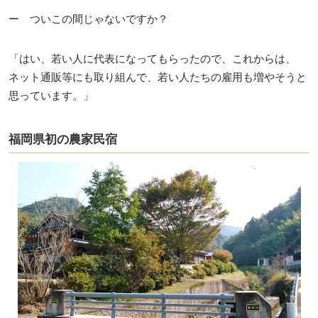
ー ついこの間じゃないですか？
「はい、若い人に代表になってもらったので、これからは、
ネット通販等にも取り組んで、若い人たちの雇用も増やそうと
思っています。」
福岡県初の農家民宿