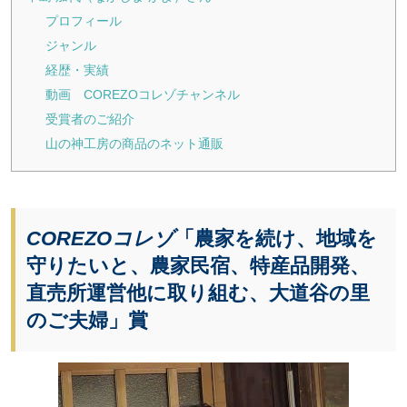
プロフィール
ジャンル
経歴・実績
動画 COREZOコレゾチャンネル
受賞者のご紹介
山の神工房の商品のネット通販
COREZOコレゾ
「農家を続け、地域を
守りたいと、農家民宿、特産品開発、
直売所運営他に取り組む、大道谷の里
のご夫婦」賞