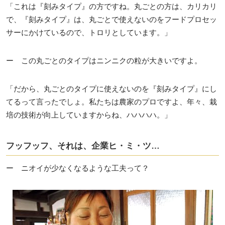
「これは『刻みタイプ』の方ですね。丸ごとの方は、カリカリ
で、『刻みタイプ』は、丸ごとで使えないのをフードプロセッ
サーにかけているので、トロリとしています。」
ー この丸ごとのタイプはニンニクの粒が大きいですよ。
「だから、丸ごとのタイプに使えないのを『刻みタイプ』にし
てるって言ったでしょ。私たちは農家のプロですよ、年々、栽
培の技術が向上していますからね、ハハハハ。」
フッフッフ、それは、企業ヒ・ミ・ツ…
ー ニオイが少なくなるような工夫って？