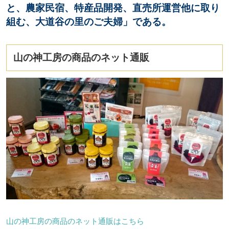
と、農家民宿、特産品開発、直売所運営他に取り
組む、大道谷の里のご夫婦」である。
山の神工房の商品のネット通販
山の神工房の商品のネット通販はこちら