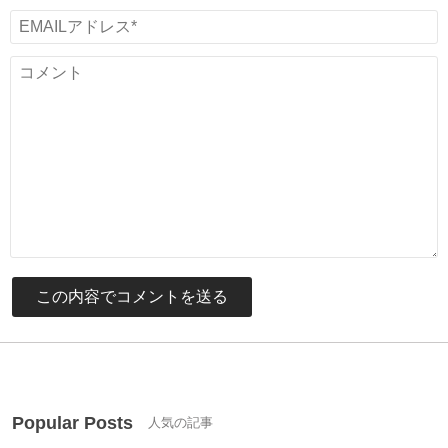
Popular Posts