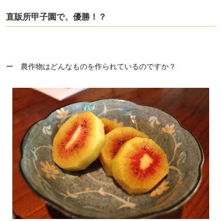
直販所甲子園で、優勝！？
ー 農作物はどんなものを作られているのですか？