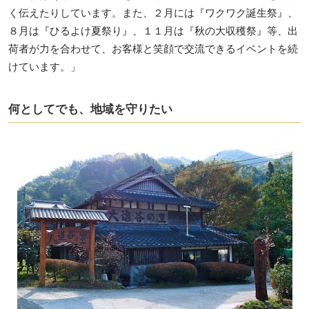
く伝えたりしています。また、２月には『ワクワク誕生祭』、
８月は『ひるよけ夏祭り』、１１月は『秋の大収穫祭』等、出
荷者が力を合わせて、お客様と笑顔で交流できるイベントを続
けています。」
何としてでも、地域を守りたい