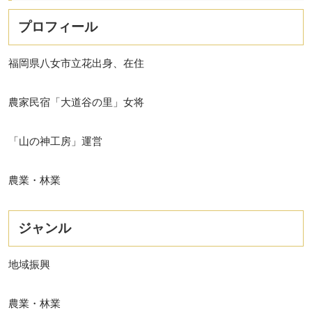
プロフィール
福岡県八女市立花出身、在住
農家民宿「大道谷の里」女将
「山の神工房」運営
農業・林業
ジャンル
地域振興
農業・林業