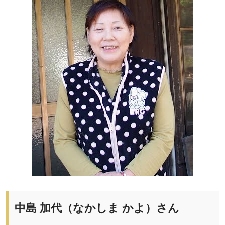
中島 加代（なかしま かよ）さん