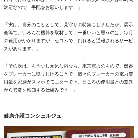
対応なので、手配をお願いします。」
「実は、自分のこととして、見守りの特集もしましたが、展示
会等で、いろんな機器を取材して、一番いいと思うのは、毎月
の費用がかかりますが、セコムで、倒れると通報されるサービ
スがあります。」
「その次は、もう少し元気な内なら、東京電力のもので、機器
をブレーカーに取り付けることで、個々のブレーカーの電力使
用量を家族がスマホでモニターでき、日ごろの使用量との差異
から異常を察知する仕組みです。」
健康介護コンシェルジュ