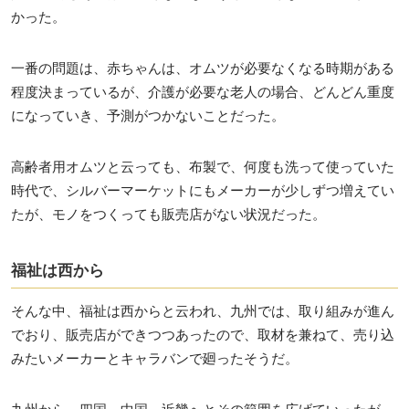
かった。
一番の問題は、赤ちゃんは、オムツが必要なくなる時期がある
程度決まっているが、介護が必要な老人の場合、どんどん重度
になっていき、予測がつかないことだった。
高齢者用オムツと云っても、布製で、何度も洗って使っていた
時代で、シルバーマーケットにもメーカーが少しずつ増えてい
たが、モノをつくっても販売店がない状況だった。
福祉は西から
そんな中、福祉は西からと云われ、九州では、取り組みが進ん
でおり、販売店ができつつあったので、取材を兼ねて、売り込
みたいメーカーとキャラバンで廻ったそうだ。