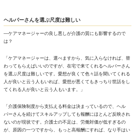
ヘルパーさんを選ぶ尺度は難しい
―ケアマネージャーの良し悪しが介護の質にも影響するので
は？
「ケアマネージャーは、選べますから、気に入らなければ、替
わってもらえばいいのですが、在宅で来てくれるヘルパーさん
を選ぶ尺度は難しいです。愛想が良くて色々話を聞いてくれる
人が良いと云う人もいれば、愛想が悪くてもきっちり世話をし
てくれる人が良いと云う人もいます。」
「介護保険制度から支払える料金は決まっているので、ヘル
パーさんを続けてスキルアップしても報酬にほとんど反映され
ないのが現状です。介護士の不足は、労働対価が低すぎるの
が、原因の一つですから、もっと高報酬にすれば、なり手はい