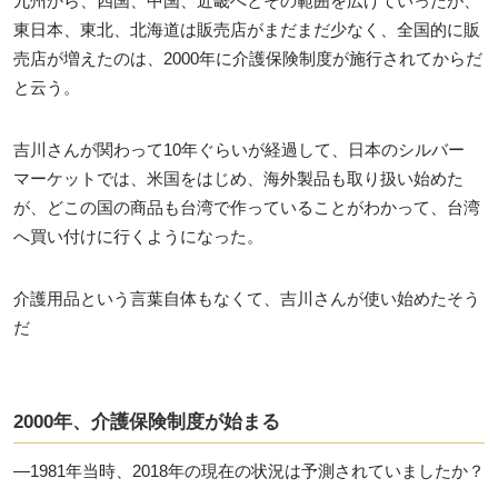
九州から、四国、中国、近畿へとその範囲を広げていったが、
東日本、東北、北海道は販売店がまだまだ少なく、全国的に販
売店が増えたのは、2000年に介護保険制度が施行されてからだ
と云う。
吉川さんが関わって10年ぐらいが経過して、日本のシルバー
マーケットでは、米国をはじめ、海外製品も取り扱い始めた
が、どこの国の商品も台湾で作っていることがわかって、台湾
へ買い付けに行くようになった。
介護用品という言葉自体もなくて、吉川さんが使い始めたそう
だ
2000年、介護保険制度が始まる
―1981年当時、2018年の現在の状況は予測されていましたか？