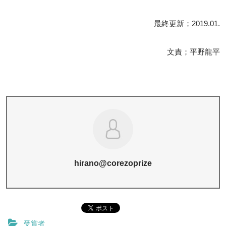
最終更新；2019.01.
文責；平野龍平
hirano@corezoprize
受賞者