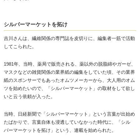
シルバーマーケットを拓け
吉川さんは、繊維関係の専門誌を皮切りに、編集者一筋で活動
してこられた。
1981年、当時、薬局で販売される、薬以外の脱脂綿やガーゼ、
マスクなどの雑貨関係の業界紙の編集をしていた頃、その業界
紙のスポンサーでもあったオムツメーカーから、大人用のオム
ツを始めたいので、「シルバーマーケット」の取材をして欲し
いと云う依頼が入った。
当時、日経新聞で「シルバーマーケット」という言葉が出始め
たばかりで、言葉自体も浸透していなかった時代に、「シル
バーマーケットを拓け」という、連載を始められた。