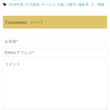
2018年度
,
27大阪府
,
サービス
,
出版
,
大阪市
,
編集者
,
４．職種