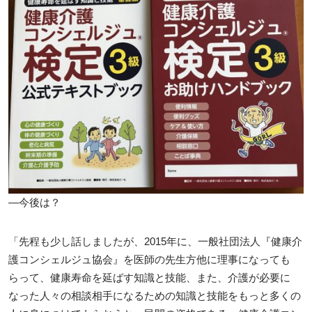
―今後は？
「先程も少し話しましたが、2015年に、一般社団法人『健康介
護コンシェルジュ協会』を医師の先生方他に理事になっても
らって、健康寿命を延ばす知識と技能、また、介護が必要に
なった人々の相談相手になるための知識と技能をもっと多くの