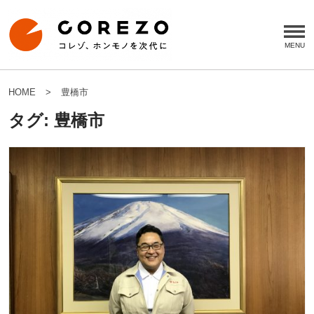
HOME
豊橋市
タグ:
豊橋市