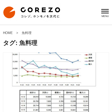
HOME
魚料理
タグ:
魚料理