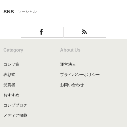
SNS
Category
About Us
コレゾ賞
運営法人
表彰式
プライバシーポリシー
受賞者
お問い合わせ
おすすめ
コレゾブログ
メディア掲載