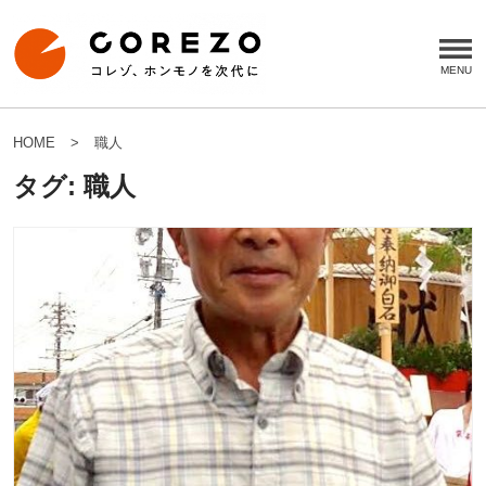
HOME
職人
タグ:
職人