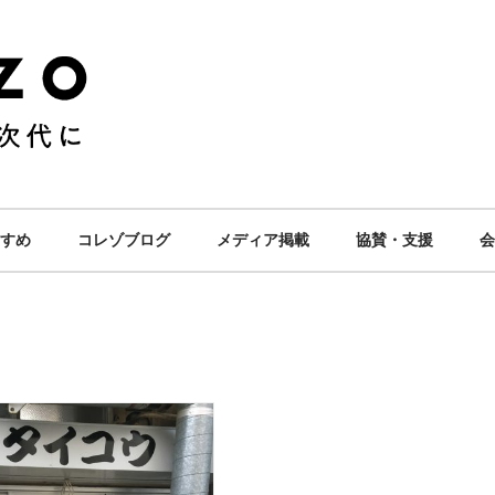
すめ
コレゾブログ
メディア掲載
協賛・支援
会