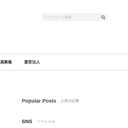
員募集
運営法人
Popular Posts
SNS