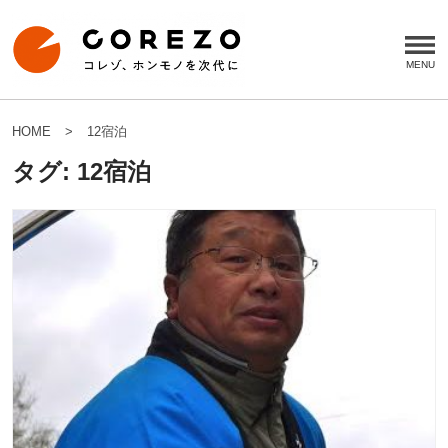
HOME
12宿泊
タグ:
12宿泊