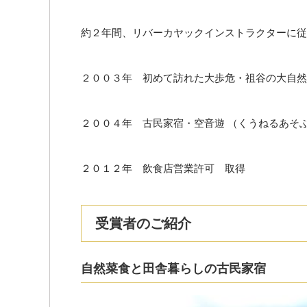
約２年間、リバーカヤックインストラクターに従
２００３年 初めて訪れた大歩危・祖谷の大自然
２００４年 古民家宿・空音遊 （くうねるあそ
２０１２年 飲食店営業許可 取得
受賞者のご紹介
自然菜食と田舎暮らしの古民家宿