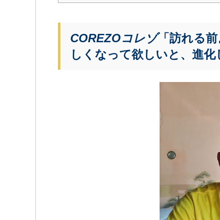
COREZOコレゾ
「訪れる前
しくなって欲しいと、進化