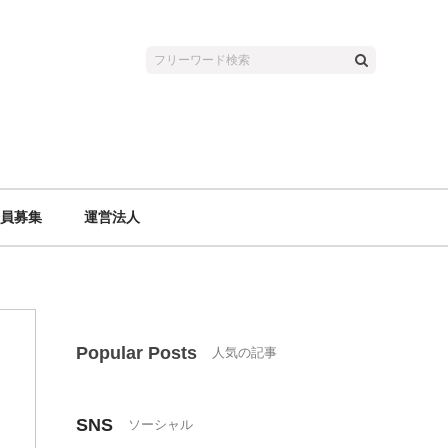
員募集
運営法人
Popular Posts
SNS