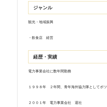
ジャンル
観光・地域振興
・飲食店 経営
経歴・実績
電力事業会社に数年間勤務
１９９８年 ２年間、青年海外協力隊としてボツ
２００１年 電力事業会社 退社