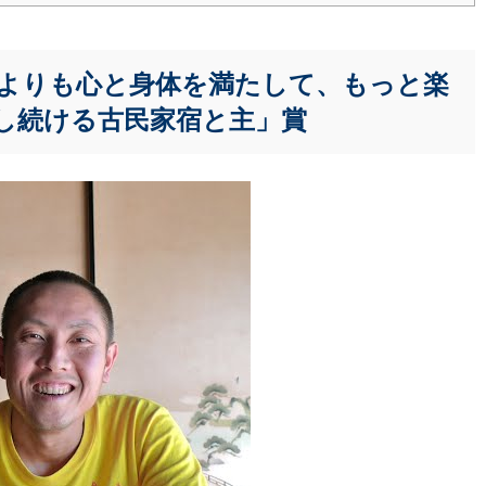
よりも心と身体を満たして、もっと楽
し続ける古民家宿と主」賞