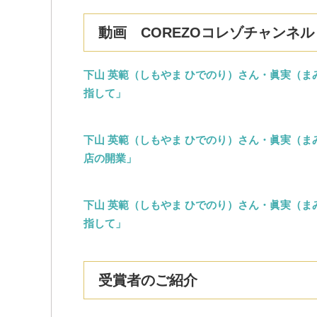
動画 COREZOコレゾチャンネル
下山 英範（しもやま ひでのり）さん・眞実（
指して」
下山 英範（しもやま ひでのり）さん・眞実（
店の開業」
下山 英範（しもやま ひでのり）さん・眞実（
指して」
受賞者のご紹介