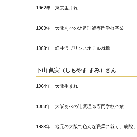
1962年 東京生まれ
1983年 大阪あべの辻調理師専門学校卒業
1983年 軽井沢プリンスホテル就職
下山 眞実（しもやま まみ）さん
1964年 大阪生まれ
1983年 大阪あべの辻調理師専門学校卒業
1983年 地元の大阪で色んな職業に就く、病院