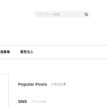
員募集
運営法人
Popular Posts
SNS