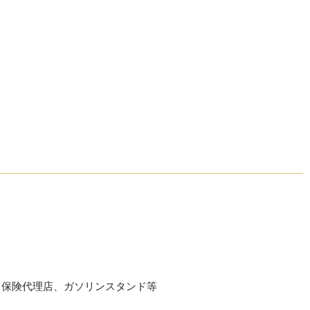
、保険代理店、ガソリンスタンド等