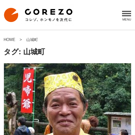
HOME
山城町
タグ:
山城町