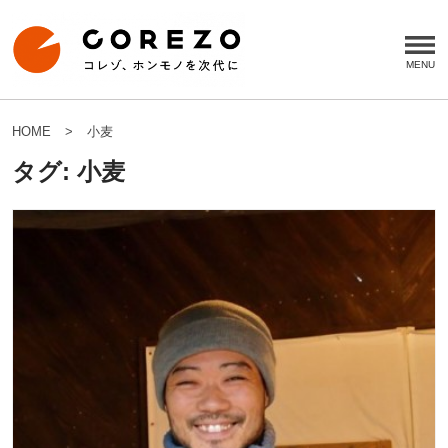
HOME
小麦
タグ:
小麦