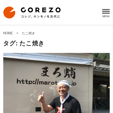
HOME
たこ焼き
タグ:
たこ焼き