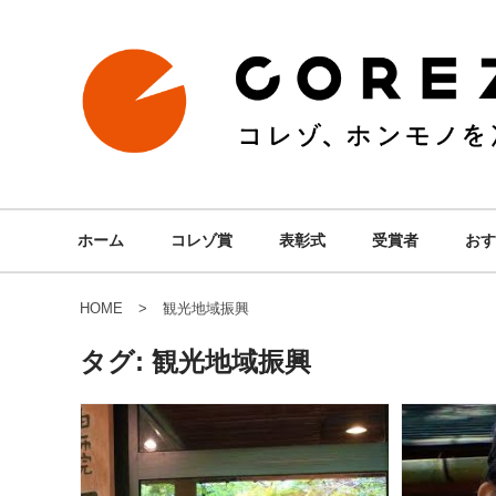
ホーム
コレゾ賞
表彰式
受賞者
おす
HOME
観光地域振興
タグ:
観光地域振興