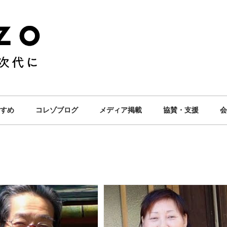
すめ
コレゾブログ
メディア掲載
協賛・支援
会