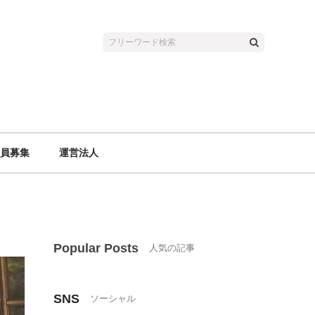
員募集
運営法人
Popular Posts
SNS