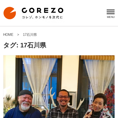
HOME
17石川県
タグ:
17石川県