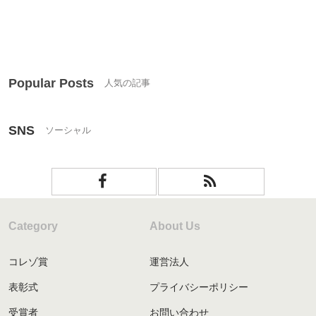
Popular Posts
SNS
Category
About Us
コレゾ賞
運営法人
表彰式
プライバシーポリシー
受賞者
お問い合わせ