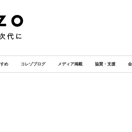
すめ
コレゾブログ
メディア掲載
協賛・支援
会