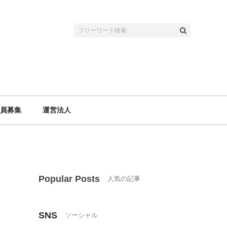
員募集
運営法人
Popular Posts
SNS