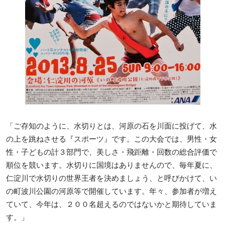
「ご存知のように、水切りとは、河原の石を川面に投げて、水
の上を跳ねさせる『スポーツ』です。この大会では、男性・女
性・子どもの計３部門で、美しさ・飛距離・回数の総合評価で
順位を競います。水切りに国境はありませんので、毎年夏に、
仁淀川で水切りの世界王者を決めましょう、と呼びかけて、い
の町波川公園の河原等で開催しています。年々、参加者が増え
ていて、今年は、２００名超えるのではないかと期待していま
す。」