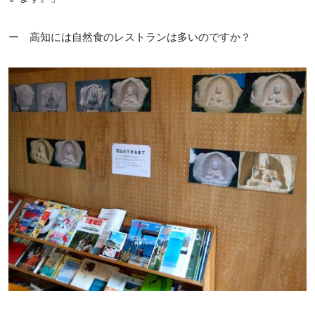
ー 高知には自然食のレストランは多いのですか？