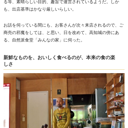
る等、素晴らしい目的、趣旨で運営されているようだ。しか
も、出店基準はかなり厳しいらしい。
お話を伺っている間にも、お客さんが次々来店されるので、ご
商売の邪魔をしては、と思い、日を改めて、高知城の傍にあ
る、自然派食堂「みんなの家」に伺った。
新鮮なものを、おいしく食べるのが、本来の食の楽
しさ