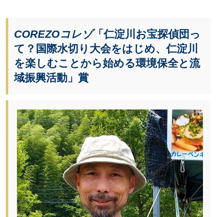
COREZOコレゾ
「仁淀川お宝探偵団っ
て？国際水切り大会をはじめ、仁淀川
を楽しむことから始める環境保全と流
域振興活動」賞