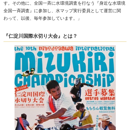
す。その他に、全国一斉に水環境調査を行なう『身近な水環境
全国一斉調査』に参加し、水マップ実行委員として運営に関
わって、以後、毎年参加しています。」
『仁淀川国際水切り大会』とは？