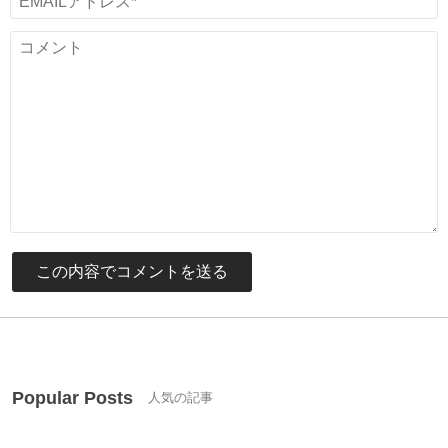
Popular Posts