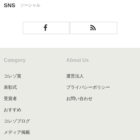
SNS
Category
About Us
コレゾ賞
運営法人
表彰式
プライバシーポリシー
受賞者
お問い合わせ
おすすめ
コレゾブログ
メディア掲載