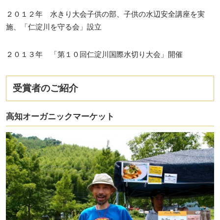
２０１２年 水きり大会子供の部、子供の水辺安全講座を実
施、「仁淀川を守る会」設立
２０１３年 「第１０回仁淀川国際水切り大会」開催
受賞者のご紹介
高知オーガニックマーケット