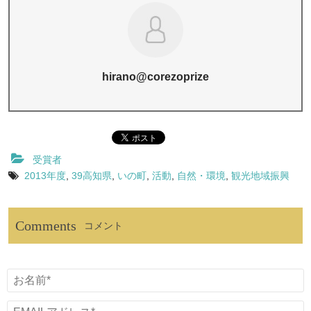
hirano@corezoprize
受賞者
2013年度
,
39高知県
,
いの町
,
活動
,
自然・環境
,
観光地域振興