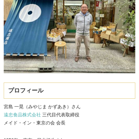
プロフィール
宮島 一晃（みやじま かずあき）さん
遠忠食品株式会社
三代目代表取締役
メイド・イン・東京の会 会長