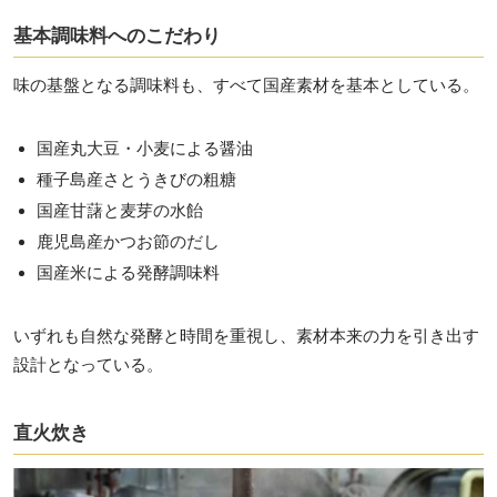
基本調味料へのこだわり
味の基盤となる調味料も、すべて国産素材を基本としている。
国産丸大豆・小麦による醤油
種子島産さとうきびの粗糖
国産甘藷と麦芽の水飴
鹿児島産かつお節のだし
国産米による発酵調味料
いずれも自然な発酵と時間を重視し、素材本来の力を引き出す
設計となっている。
直火炊き