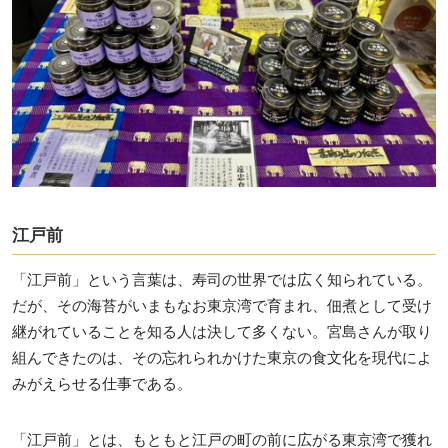
江戸前
「江戸前」という言葉は、寿司の世界では広く知られている。
だが、その海苔がいまもなお東京湾で育まれ、佃煮として受け
継がれていることを知る人は決して多くない。宮島さんが取り
組んできたのは、その忘れられかけた東京の食文化を現代によ
みがえらせる仕事である。
「江戸前」とは、もともと江戸の町の前に広がる東京湾で獲れ