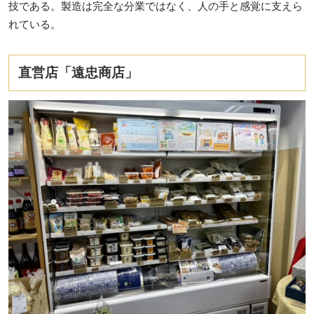
技である。製造は完全な分業ではなく、人の手と感覚に支えら
れている。
直営店「遠忠商店」