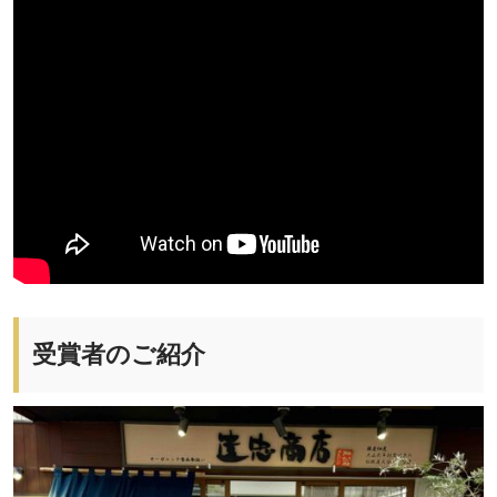
受賞者のご紹介