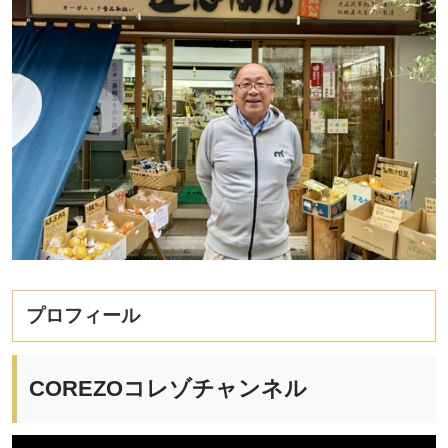
プロフィール
COREZOコレゾチャンネル