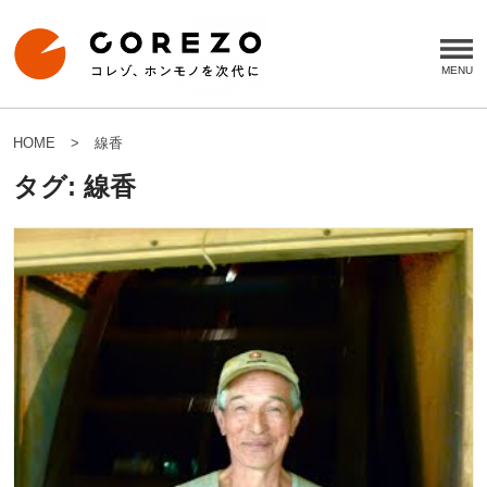
HOME
線香
タグ:
線香