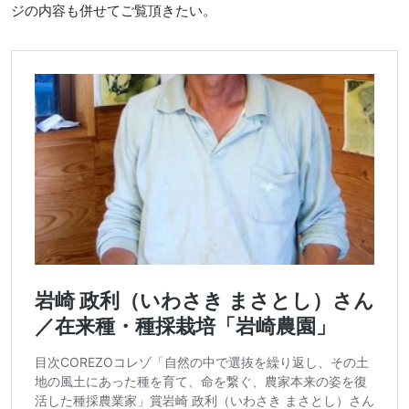
ジの内容も併せてご覧頂きたい。