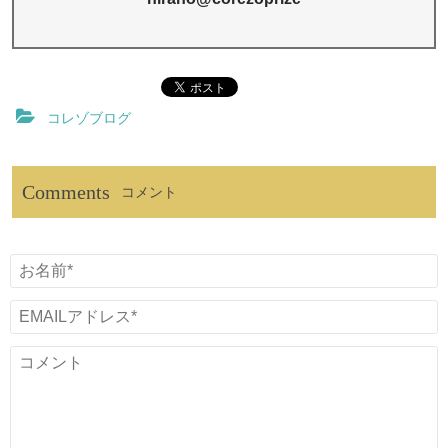
コレゾブログ