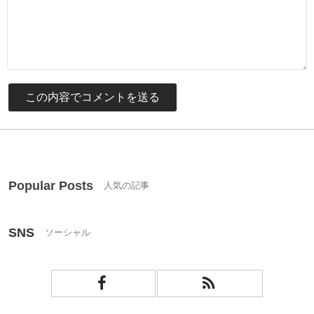
Popular Posts
SNS